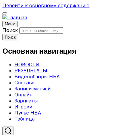
Перейти к основному содержанию
Меню
Поиск
Поиск
Основная навигация
НОВОСТИ
РЕЗУЛЬТАТЫ
Видеообзоры НБА
Составы
Записи матчей
Онлайн
Зарплаты
Игроки
Пульс НБА
Таблица