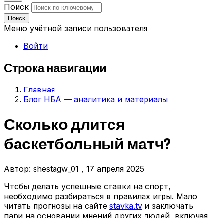
Поиск
Поиск
Меню учётной записи пользователя
Войти
Строка навигации
Главная
Блог НБА — аналитика и материалы
Сколько длится
баскетбольный матч?
Автор:
shestagw_01
, 17 апреля 2025
Чтобы делать успешные ставки на спорт,
необходимо разбираться в правилах игры. Мало
читать прогнозы на сайте
stavka.tv
и заключать
пари на основании мнений других людей, включая