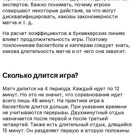
экспертов. Важно понимать, почему игроки
совершают некоторые действия, за что могут
дисквалифицировать, каковы закономерности
матча и т. д.
На расчет коэффициентов в букмекерских линиях
влияет продолжительность игры. Поэтому
поклонникам баскетбола и капперам следует знать,
какова длительность матча и от чего она зависит.
Сколько длится игра?
Матч делится на 4 периода. Каждый идет по 12
минут. Но это не значит, что соревнование идет
всего лишь 48 минут. На практике игра в
баскетболе длится дольше. При указании времени
не учитываются перерывы. Двухминутный отдых
назначается после первой и после третьей
четвертей. Также есть длительный отдых, длящийся
15 минут. Он разделяет первую и вторую половины