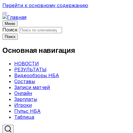
Перейти к основному содержанию
Меню
Поиск
Поиск
Основная навигация
НОВОСТИ
РЕЗУЛЬТАТЫ
Видеообзоры НБА
Составы
Записи матчей
Онлайн
Зарплаты
Игроки
Пульс НБА
Таблица