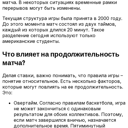
матча. В некоторых ситуациях временные рамки
перерывов могут быть изменены.
Текущая структура игры была принята в 2000 году.
До этого момента матч состоял из двух таймов,
каждый из которых длился 20 минут. Такое
разделение сегодня используют только
американские студенты.
Что влияет на продолжительность
матча?
Делая ставки, важно понимать, что правила игры –
понятие относительное. Есть несколько факторов,
которые могут повлиять на ее продолжительность.
Это:
Овертайм. Согласно правилам баскетбола, игра
не может закончиться с одинаковым
результатом для обоих коллективов. Поэтому,
если матч завершился вничью, назначается
дополнительное время. Пятиминутный