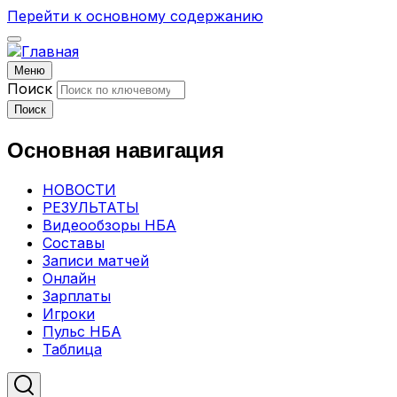
Перейти к основному содержанию
Меню
Поиск
Поиск
Основная навигация
НОВОСТИ
РЕЗУЛЬТАТЫ
Видеообзоры НБА
Составы
Записи матчей
Онлайн
Зарплаты
Игроки
Пульс НБА
Таблица