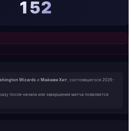
152
shington Wizards
и
Майами Хит
, состоявшегося 2026-
разу после начала или завершения матча появляется