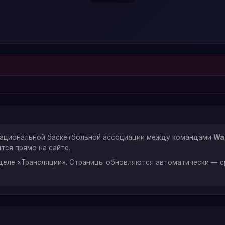
 Национальной баскетбольной ассоциации между командами
Wa
тся прямо на сайте.
зделе «Трансляции». Страницы обновляются автоматически — с