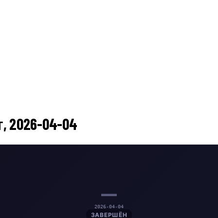
, 2026-04-04
—
2026-04-04
ЗАВЕРШЁН