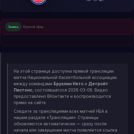
Запись
Прямой эфир
На этой странице доступна прямой трансляции
матча Национальной баскетбольной ассоциации
между командами
Бруклин Нетс
и
Детройт
Пистонс
, состоявшегося 2026-03-08. Видео
предоставлено ВКонтакте и воспроизводится
прямо на сайте.
Следите за трансляциями всех матчей НБА в
нашем разделе «Трансляции». Страницы
обновляются автоматически — сразу после
начала или завершения матча появляется ссылка