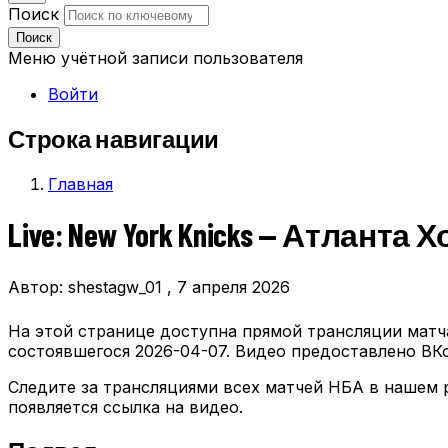
Поиск
Поиск
Меню учётной записи пользователя
Войти
Строка навигации
Главная
Live: New York Knicks — Атланта Х
Автор:
shestagw_01
, 7 апреля 2026
На этой странице доступна прямой трансляции мат
состоявшегося 2026-04-07. Видео предоставлено ВКо
Следите за трансляциями всех матчей НБА в нашем 
появляется ссылка на видео.