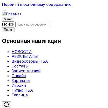
Перейти к основному содержанию
Меню
Поиск
Поиск
Основная навигация
НОВОСТИ
РЕЗУЛЬТАТЫ
Видеообзоры НБА
Составы
Записи матчей
Онлайн
Зарплаты
Игроки
Пульс НБА
Таблица