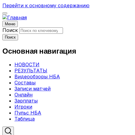
Перейти к основному содержанию
Меню
Поиск
Поиск
Основная навигация
НОВОСТИ
РЕЗУЛЬТАТЫ
Видеообзоры НБА
Составы
Записи матчей
Онлайн
Зарплаты
Игроки
Пульс НБА
Таблица