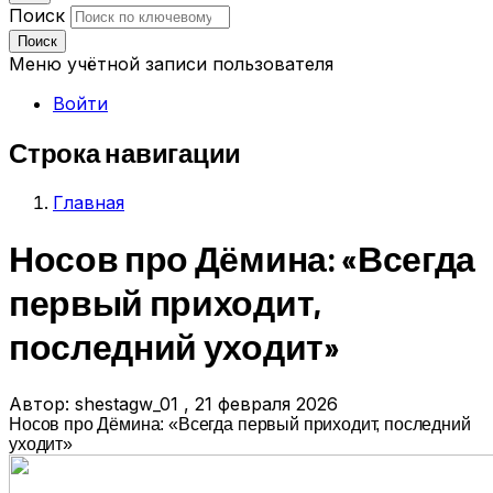
Поиск
Поиск
Меню учётной записи пользователя
Войти
Строка навигации
Главная
Носов про Дёмина: «Всегда
первый приходит,
последний уходит»
Автор:
shestagw_01
, 21 февраля 2026
Носов про Дёмина: «Всегда первый приходит, последний
уходит»