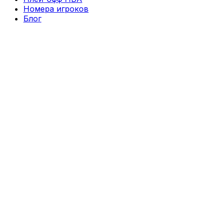
Номера игроков
Блог