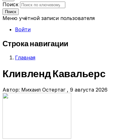
Поиск
Поиск
Меню учётной записи пользователя
Войти
Строка навигации
Главная
Кливленд Кавальерс
Автор:
Михаил Остертаг
, 9 августа 2026