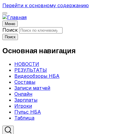
Перейти к основному содержанию
Меню
Поиск
Поиск
Основная навигация
НОВОСТИ
РЕЗУЛЬТАТЫ
Видеообзоры НБА
Составы
Записи матчей
Онлайн
Зарплаты
Игроки
Пульс НБА
Таблица