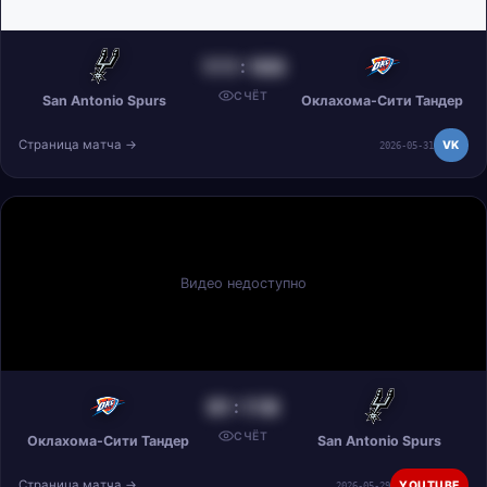
111
:
103
СЧЁТ
San Antonio Spurs
Оклахома-Сити Тандер
Страница матча →
VK
2026-05-31
Видео недоступно
91
:
118
СЧЁТ
Оклахома-Сити Тандер
San Antonio Spurs
Страница матча →
YOUTUBE
2026-05-29