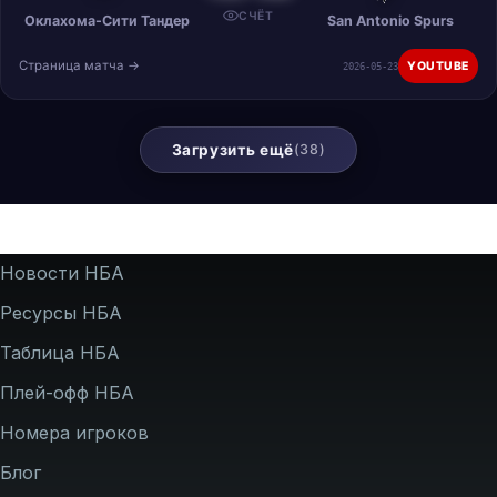
СЧЁТ
Оклахома-Сити Тандер
San Antonio Spurs
Страница матча →
YOUTUBE
2026-05-23
Загрузить ещё
(38)
Подвал
Новости НБА
Ресурсы НБА
Таблица НБА
Плей-офф НБА
Номера игроков
Блог