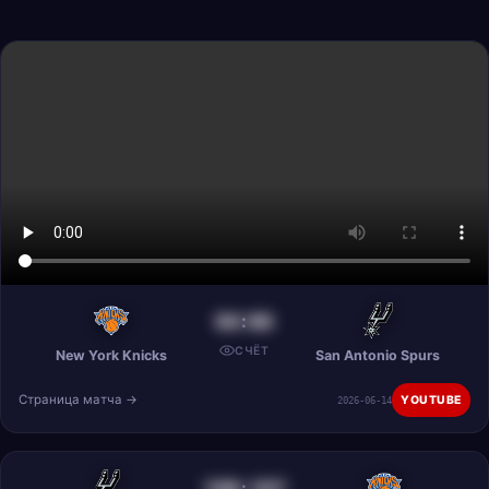
94
:
90
СЧЁТ
New York Knicks
San Antonio Spurs
Страница матча →
YOUTUBE
2026-06-14
106
:
107