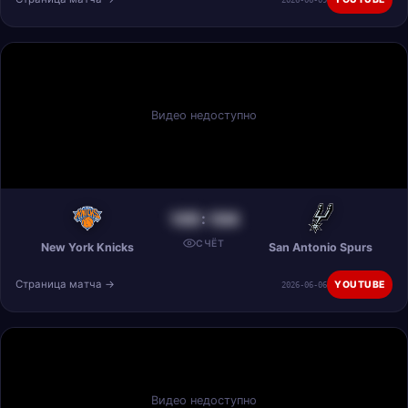
Видео недоступно
105
:
104
СЧЁТ
New York Knicks
San Antonio Spurs
Страница матча →
YOUTUBE
2026-06-06
Видео недоступно